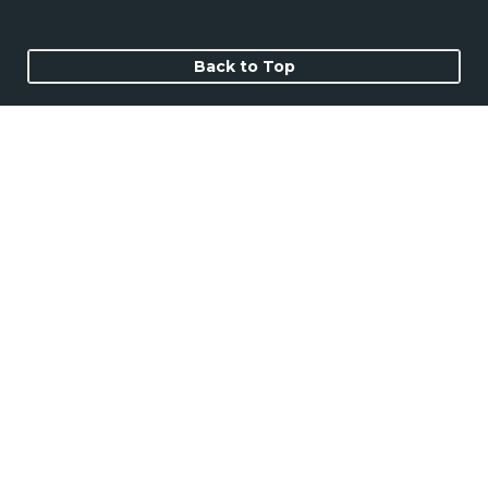
Back to Top