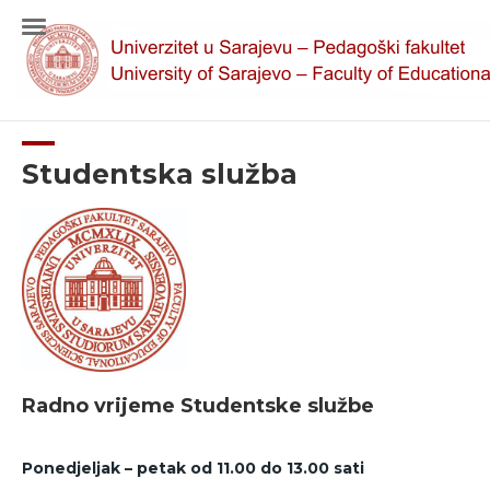
Studentska služba
Radno vrijeme Studentske službe
Ponedjeljak – petak od 11.00 do 13.00 sati