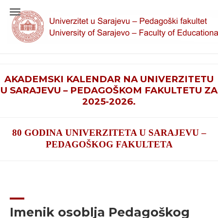
AKADEMSKI KALENDAR NA UNIVERZITETU
U SARAJEVU – PEDAGOŠKOM FAKULTETU ZA
2025-2026.
80 GODINA UNIVERZITETA U SARAJEVU –
PEDAGOŠKOG FAKULTETA
Imenik osoblja Pedagoškog