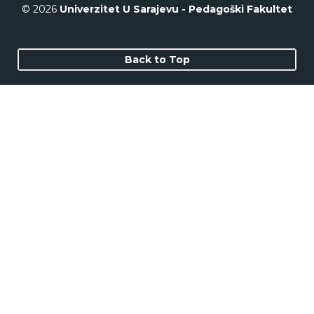
© 2026
Univerzitet U Sarajevu - Pedagoški Fakultet
Back to Top