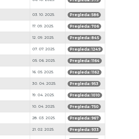
03. 10. 2025.
Pregleda: 586
17. 09. 2025.
Pregleda: 706
12. 09. 2025.
Pregleda: 845
07. 07. 2025.
Pregleda: 1249
05. 06. 2025.
Pregleda: 1164
16. 05. 2025.
Pregleda: 1162
30. 04. 2025.
Pregleda: 953
19. 04. 2025.
Pregleda: 1010
10. 04. 2025.
Pregleda: 750
28. 03. 2025.
Pregleda: 967
21. 02. 2025.
Pregleda: 933