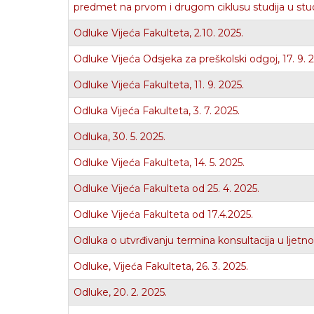
predmet na prvom i drugom ciklusu studija u stud
Odluke Vijeća Fakulteta, 2.10. 2025.
Odluke Vijeća Odsjeka za preškolski odgoj, 17. 9. 
Odluke Vijeća Fakulteta, 11. 9. 2025.
Odluka Vijeća Fakulteta, 3. 7. 2025.
Odluka, 30. 5. 2025.
Odluke Vijeća Fakulteta, 14. 5. 2025.
Odluke Vijeća Fakulteta od 25. 4. 2025.
Odluke Vijeća Fakulteta od 17.4.2025.
Odluka o utvrđivanju termina konsultacija u lje
Odluke, Vijeća Fakulteta, 26. 3. 2025.
Odluke, 20. 2. 2025.