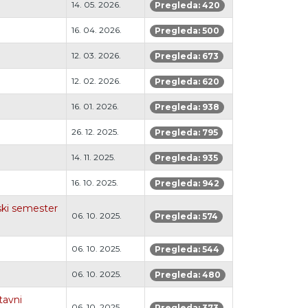
14. 05. 2026.
Pregleda: 420
16. 04. 2026.
Pregleda: 500
12. 03. 2026.
Pregleda: 673
12. 02. 2026.
Pregleda: 620
16. 01. 2026.
Pregleda: 938
26. 12. 2025.
Pregleda: 795
14. 11. 2025.
Pregleda: 935
16. 10. 2025.
Pregleda: 942
ski semester
06. 10. 2025.
Pregleda: 574
06. 10. 2025.
Pregleda: 544
06. 10. 2025.
Pregleda: 480
tavni
06. 10. 2025.
Pregleda: 373