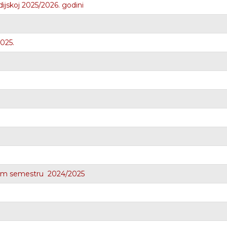
ijskoj 2025/2026. godini
2025.
tnom semestru 2024/2025