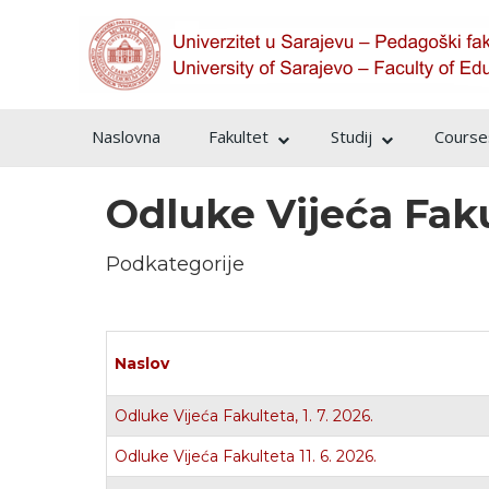
Naslovna
Fakultet
Studij
Courses
Odluke Vijeća Fak
Podkategorije
Naslov
Odluke Vijeća Fakulteta, 1. 7. 2026.
Odluke Vijeća Fakulteta 11. 6. 2026.