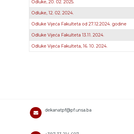
Odluke, 20. 02. 2025.
Odluke, 12. 02. 2024.
Odluke Vijeća Fakulteta od 27.12.2024. godine
Odluke Vijeća Fakulteta 13.11. 2024.
Odluke Vijeća Fakulteta, 16. 10. 2024.
dekanatpf@pf.unsa.ba