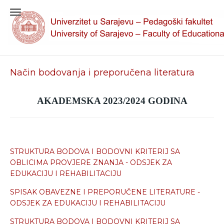
Način bodovanja i preporučena literatura
AKADEMSKA 2023/2024 GODINA
STRUKTURA BODOVA I BODOVNI KRITERIJ SA
OBLICIMA PROVJERE ZNANJA - ODSJEK ZA
EDUKACIJU I REHABILITACIJU
SPISAK OBAVEZNE I PREPORUČENE LITERATURE -
ODSJEK ZA EDUKACIJU I REHABILITACIJU
STRUKTURA BODOVA I BODOVNI KRITERIJ SA