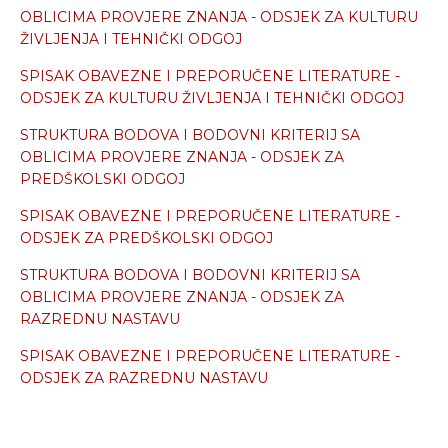
OBLICIMA PROVJERE ZNANJA - ODSJEK ZA KULTURU
ŽIVLJENJA I TEHNIČKI ODGOJ
SPISAK OBAVEZNE I PREPORUČENE LITERATURE
-
ODSJEK ZA KULTURU ŽIVLJENJA I TEHNIČKI ODGOJ
STRUKTURA BODOVA I BODOVNI KRITERIJ SA
OBLICIMA PROVJERE ZNANJA - ODSJEK ZA
PREDŠKOLSKI ODGOJ
SPISAK OBAVEZNE I PREPORUČENE LITERATURE
-
ODSJEK ZA PREDŠKOLSKI ODGOJ
STRUKTURA BODOVA I BODOVNI KRITERIJ SA
OBLICIMA PROVJERE ZNANJA - ODSJEK ZA
RAZREDNU NASTAVU
SPISAK OBAVEZNE I PREPORUČENE LITERATURE
-
ODSJEK ZA RAZREDNU NASTAVU