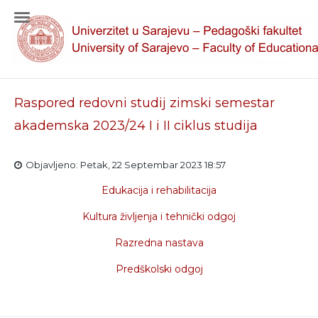
Raspored redovni studij zimski semestar
akademska 2023/24 I i II ciklus studija
Objavljeno: Petak, 22 Septembar 2023 18:57
Edukacija i rehabilitacija
Kultura življenja i tehnički odgoj
Razredna nastava
Predškolski odgoj