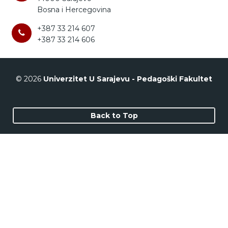
Bosna i Hercegovina
+387 33 214 607
+387 33 214 606
© 2026
Univerzitet U Sarajevu - Pedagoški Fakultet
Back to Top