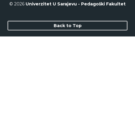
© 2026
Univerzitet U Sarajevu - Pedagoški Fakultet
Back to Top