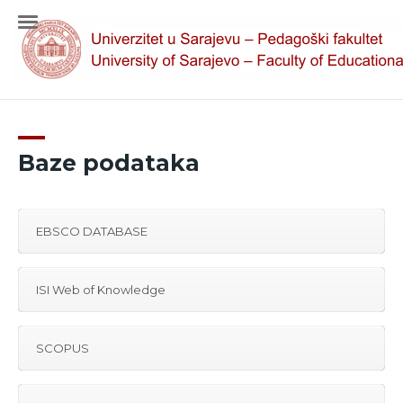
Baze podataka
EBSCO DATABASE
ISI Web of Knowledge
SCOPUS