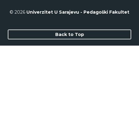
© 2026
Univerzitet U Sarajevu - Pedagoški Fakultet
Back to Top