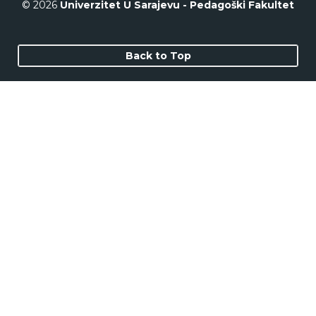
© 2026
Univerzitet U Sarajevu - Pedagoški Fakultet
Back to Top