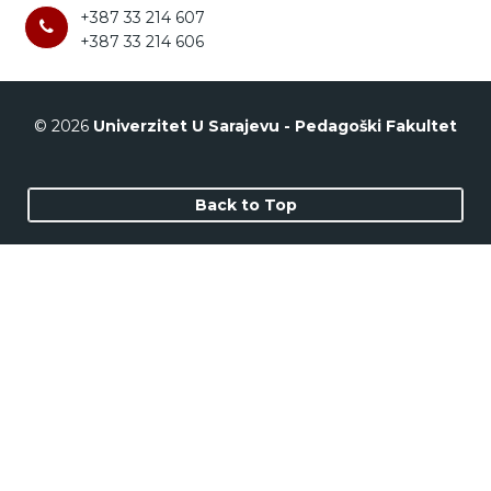
+387 33 214 607
+387 33 214 606
© 2026
Univerzitet U Sarajevu - Pedagoški Fakultet
Back to Top