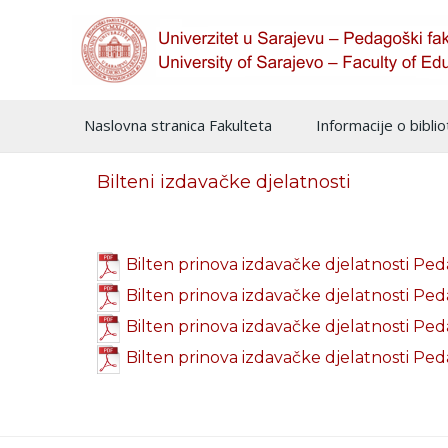
Naslovna stranica Fakulteta
Informacije o biblio
Bilteni izdavačke djelatnosti
Bilten prinova izdavačke djelatnosti Pe
Bilten prinova izdavačke djelatnosti Pe
Bilten prinova izdavačke djelatnosti Pe
Bilten prinova izdavačke djelatnosti Pe