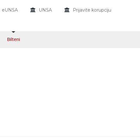
eUNSA
UNSA
Prijavite korupciju
Bilteni