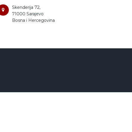
Skenderija 72,
71000 Sarajevo
Bosna i Hercegovina