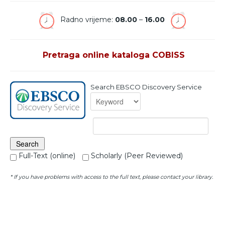
Radno vrijeme:
08.00
–
16.00
Pretraga online kataloga COBISS
Search EBSCO Discovery Service
Full-Text (online)
Scholarly (Peer Reviewed)
* If you have problems with access to the full text, please contact your library.