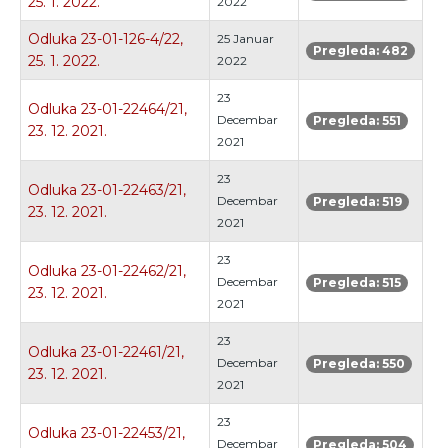
25. 1. 2022.
2022
Odluka 23-01-126-4/22,
25 Januar
Pregleda: 482
25. 1. 2022.
2022
23
Odluka 23-01-22464/21,
Decembar
Pregleda: 551
23. 12. 2021.
2021
23
Odluka 23-01-22463/21,
Decembar
Pregleda: 519
23. 12. 2021.
2021
23
Odluka 23-01-22462/21,
Decembar
Pregleda: 515
23. 12. 2021.
2021
23
Odluka 23-01-22461/21,
Decembar
Pregleda: 550
23. 12. 2021.
2021
23
Odluka 23-01-22453/21,
Decembar
Pregleda: 504