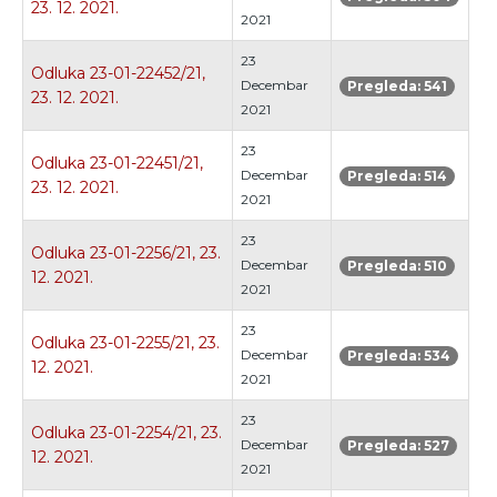
23. 12. 2021.
2021
23
Odluka 23-01-22452/21,
Decembar
Pregleda: 541
23. 12. 2021.
2021
23
Odluka 23-01-22451/21,
Decembar
Pregleda: 514
23. 12. 2021.
2021
23
Odluka 23-01-2256/21, 23.
Decembar
Pregleda: 510
12. 2021.
2021
23
Odluka 23-01-2255/21, 23.
Decembar
Pregleda: 534
12. 2021.
2021
23
Odluka 23-01-2254/21, 23.
Decembar
Pregleda: 527
12. 2021.
2021