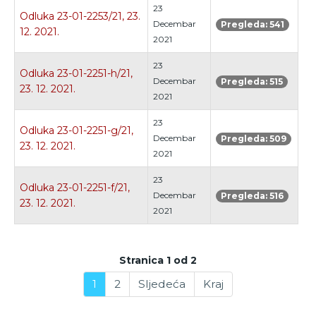
23
Odluka 23-01-2253/21, 23.
Decembar
Pregleda: 541
12. 2021.
2021
23
Odluka 23-01-2251-h/21,
Decembar
Pregleda: 515
23. 12. 2021.
2021
23
Odluka 23-01-2251-g/21,
Decembar
Pregleda: 509
23. 12. 2021.
2021
23
Odluka 23-01-2251-f/21,
Decembar
Pregleda: 516
23. 12. 2021.
2021
Stranica 1 od 2
1
2
Sljedeća
Kraj