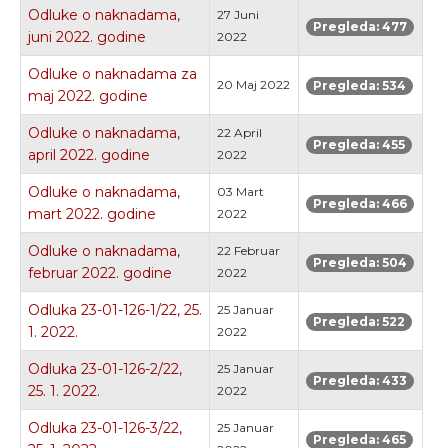
Odluke o naknadama,
27 Juni
Pregleda: 477
juni 2022. godine
2022
Odluke o naknadama za
20 Maj 2022
Pregleda: 534
maj 2022. godine
Odluke o naknadama,
22 April
Pregleda: 455
april 2022. godine
2022
Odluke o naknadama,
03 Mart
Pregleda: 466
mart 2022. godine
2022
Odluke o naknadama,
22 Februar
Pregleda: 504
februar 2022. godine
2022
Odluka 23-01-126-1/22, 25.
25 Januar
Pregleda: 522
1. 2022.
2022
Odluka 23-01-126-2/22,
25 Januar
Pregleda: 433
25. 1. 2022.
2022
Odluka 23-01-126-3/22,
25 Januar
Pregleda: 465