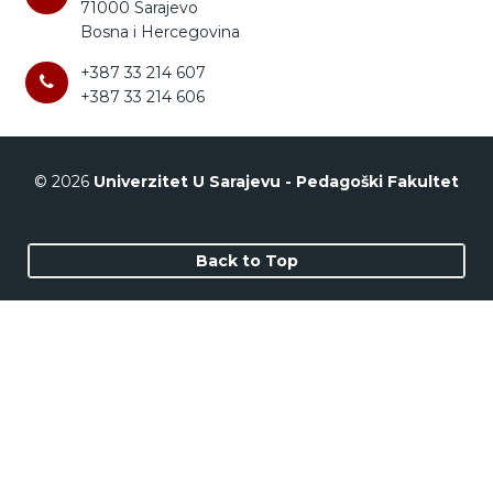
71000 Sarajevo
Bosna i Hercegovina
+387 33 214 607
+387 33 214 606
© 2026
Univerzitet U Sarajevu - Pedagoški Fakultet
Back to Top